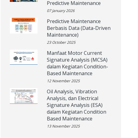
Predictive Maintenance
07 January 2026
Predictive Maintenance
Berbasis Data (Data-Driven
Maintenance)
23 October 2025
Manfaat Motor Current
Signature Analysis (MCSA)
dalam Kegiatan Condition-
Based Maintenance
12 November 2025
Oil Analysis, Vibration
Analysis, dan Electrical
Signature Analysis (ESA)
dalam Kegiatan Condition
Based Maintenance
13 November 2025