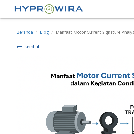
Beranda
Blog
Manfaat Motor Current Signature Analy
kembali