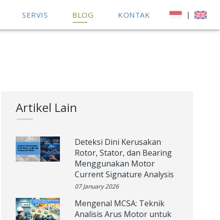
SERVIS
BLOG
KONTAK
|
Artikel Lain
Deteksi Dini Kerusakan
Rotor, Stator, dan Bearing
Menggunakan Motor
Current Signature Analysis
07 January 2026
Mengenal MCSA: Teknik
Analisis Arus Motor untuk