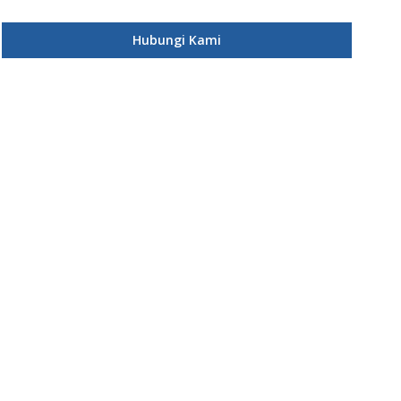
Hubungi Kami