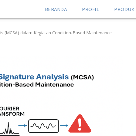
BERANDA
PROFIL
PRODUK
sis (MCSA) dalam Kegiatan Condition-Based Maintenance