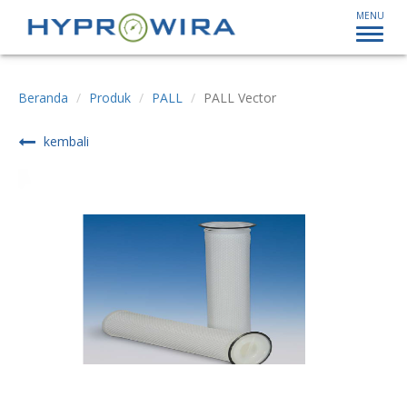
MENU
Beranda
Produk
PALL
PALL Vector
kembali