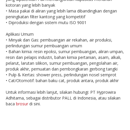
kotoran yang lebih banyak
• Masa pakai di aliran yang lebih lama dibandingkan dengan
peningkatan filter kantong yang kompetitif
• Diproduksi dengan sistem mutu ISO 9001
Aplikasi Umum
• Minyak dan Gas: pembuangan air rekahan, air produksi,
perlindungan sumur pembuangan umum
• Bahan kimia: resin epoksi, sumur pembuangan, aliran umpan,
resin dan pelapis industri, bahan kimia pertanian, asam, alkali,
pelarut, larutan silikon, sumur pembuangan, pengolahan air,
produk akhir, pemuatan dan pembongkaran gerbong tangki
• Pulp & Kertas: shower press, perlindungan nosel semprot
• Cat/Otomotif: bahan baku cat, produk antara, produk akhir
Untuk informasi lebih lanjut, silakan hubungi: PT Hyprowira
Adhitama, sebagai distributor PALL di Indonesia, atau silakan
baca
brosur
di sini.