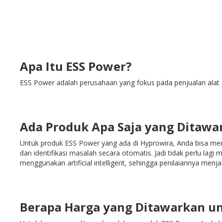
Apa Itu ESS Power?
ESS Power adalah perusahaan yang fokus pada penjualan alat d
Ada Produk Apa Saja yang Ditawa
Untuk produk ESS Power yang ada di Hyprowira, Anda bisa men
dan identifikasi masalah secara otomatis. Jadi tidak perlu la
menggunakan artificial intelligent, sehingga penilaiannya menja
Berapa Harga yang Ditawarkan u