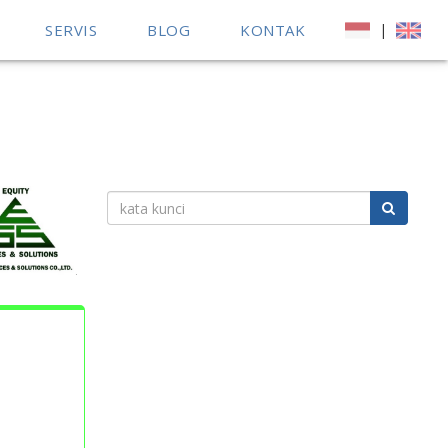
SERVIS
BLOG
KONTAK
|