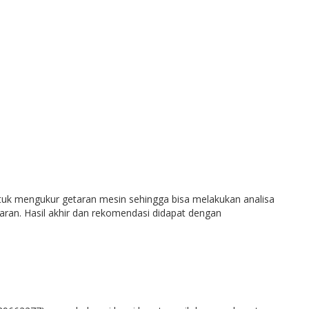
ntuk mengukur getaran mesin sehingga bisa melakukan analisa
taran. Hasil akhir dan rekomendasi didapat dengan