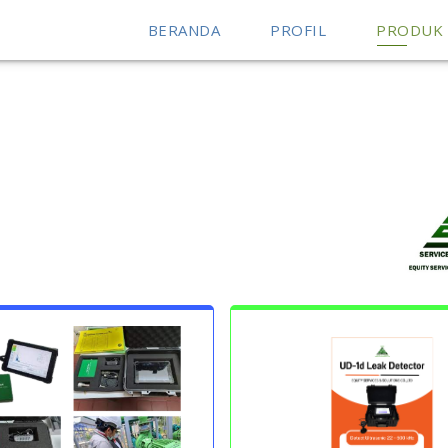
BERANDA
PROFIL
PRODUK