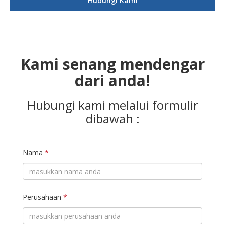
Hubungi Kami
Kami senang mendengar
dari anda!
Hubungi kami melalui formulir
dibawah :
Nama
*
Perusahaan
*