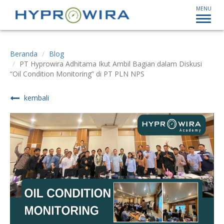
MENU
Beranda
Blog
PT Hyprowira Adhitama Ikut Ambil Bagian dalam Diskusi
“Oil Condition Monitoring” di PT PLN NPS
kembali