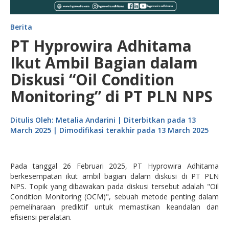
Berita
PT Hyprowira Adhitama
Ikut Ambil Bagian dalam
Diskusi “Oil Condition
Monitoring” di PT PLN NPS
Ditulis Oleh: Metalia Andarini | Diterbitkan pada 13
March 2025 | Dimodifikasi terakhir pada 13 March 2025
Pada tanggal 26 Februari 2025, PT Hyprowira Adhitama
berkesempatan ikut ambil bagian dalam diskusi di PT PLN
NPS. Topik yang dibawakan pada diskusi tersebut adalah "Oil
Condition Monitoring (OCM)", sebuah metode penting dalam
pemeliharaan prediktif untuk memastikan keandalan dan
efisiensi peralatan.