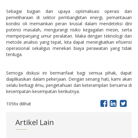
Sebagai bagian dari upaya optimalisasi operasi dan
pemeliharaan di sektor pembangkitan energi, pemantauan
kondisi oli memainkan peran krusial dalam mendeteksi dini
potensi masalah, mengurangi risiko kegagalan mesin, serta
memperpanjang umur peralatan. Maka dengan teknologi dan
metode analisis yang tepat, kita dapat meningkatkan efisiensi
operasional sekaligus menekan biaya perawatan yang tidak
terduga.
Semoga diskusi ini bermanfaat bagi semua pihak, dapat
diaplikasikan dalam pekerjaan. Dengan senang hati, kami akan
selalu berbagi ilmu, pengetahuan dan keterampilan bersama di
kesempatan-kesempatan berikutnya.
1056x dilihat
Artikel Lain